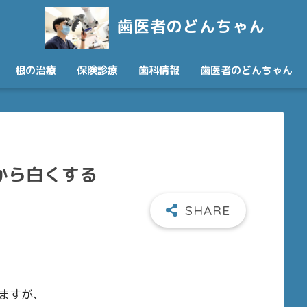
歯医者のどんちゃん
根の治療
保険診療
歯科情報
歯医者のどんちゃん
から白くする
ますが、