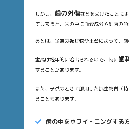
歯の外傷
しかし、
などを受けたことによ
てしまうと、歯の中に血液成分や細菌の色
あとは、金属の被せ物や土台によって、歯
歯
金属は経年的に溶出されるので、特に
することがあります。
また、子供のときに服用した抗生物質（特
ることもあります。
歯の中をホワイトニングする