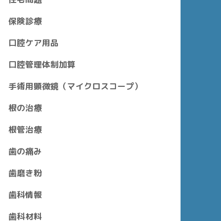
保険診療
口腔ケア用品
口腔管理体制加算
手術用顕微鏡（マイクロスコープ）
根の治療
根管治療
歯の痛み
歯磨き粉
歯科情報
歯科材料