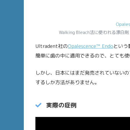
Opale
Walking Bleach法に使われる漂白
Ultradent社の
Opalescence™ Endo
という
簡単に歯の中に適用できるので、とても使
しかし、日本にはまだ発売されていないの
するしか方法がありません。
実際の症例