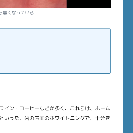
ら黒くなっている
ワイン・コーヒーなどが多く、これらは、ホーム
といった、歯の表面のホワイトニングで、十分き