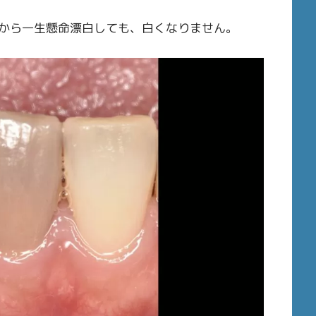
から一生懸命漂白しても、白くなりません。