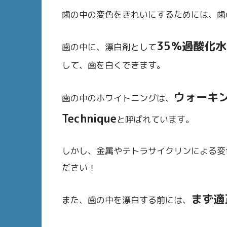
歯の中の変色をきれいにするためには、歯
35％過酸化
歯の中に、漂白剤として
して、歯を白くできます。
ウォーキング
歯の中のホワイトニングは、
Technique
と呼ばれています。
しかし、金属やテトラサイクリンによる変
ださい！
まず適
また、歯の中を漂白する前には、