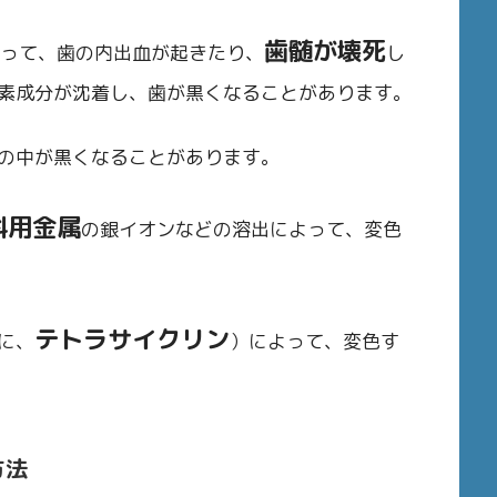
歯髄が壊死
って、歯の内出血が起きたり、
し
素成分が沈着し、歯が黒くなることがあります。
の中が黒くなることがあります。
科用金属
の銀イオンなどの溶出によって、変色
テトラサイクリン
に、
）によって、変色す
方法