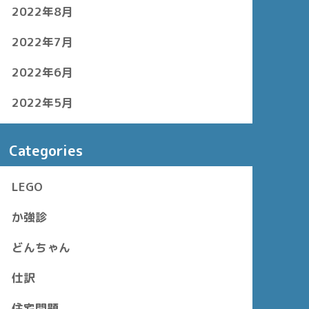
2022年8月
2022年7月
2022年6月
2022年5月
Categories
LEGO
か強診
どんちゃん
仕訳
住宅問題