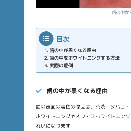
歯の中か
目次
歯の中が黒くなる理由
歯の中をホワイトニングする方法
実際の症例
歯の中が黒くなる理由
歯の表面の着色の原因は、茶渋・タバコ・
ホワイトニングやオフィスホワイトニング
れいになります。