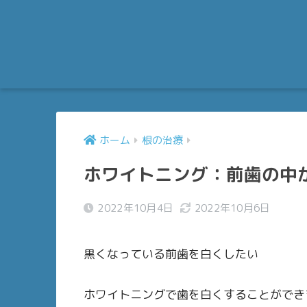
ホーム
根の治療
ホワイトニング：前歯の中
2022年10月4日
2022年10月6日
黒くなっている前歯を白くしたい
ホワイトニングで歯を白くすることができ