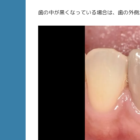
歯の中が黒くなっている場合は、歯の外側