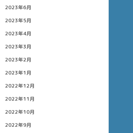
2023年6月
2023年5月
2023年4月
2023年3月
2023年2月
2023年1月
2022年12月
2022年11月
2022年10月
2022年9月