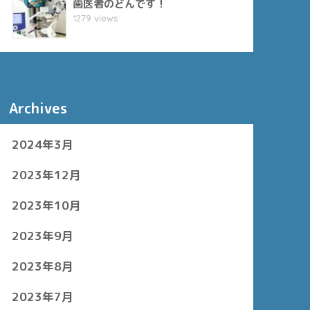
歯医者のどんです！
1279 views
Archives
2024年3月
2023年12月
2023年10月
2023年9月
2023年8月
2023年7月