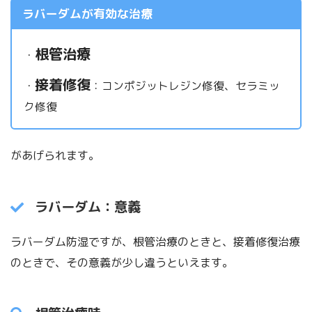
ラバーダムが有効な治療
根管治療
・
接着修復
・
：コンポジットレジン修復、セラミッ
ク修復
があげられます。
ラバーダム：意義
ラバーダム防湿ですが、根管治療のときと、接着修復治療
のときで、その意義が少し違うといえます。