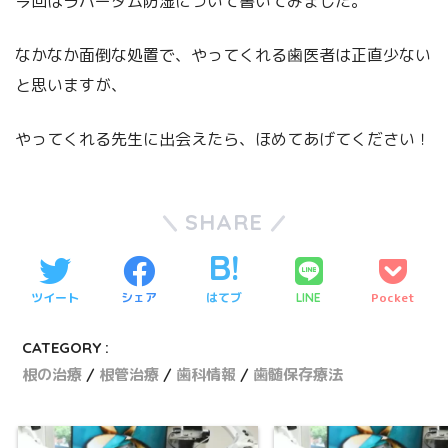
今回はラバーダム防湿について書いてみました。
なかなか面倒な処置で、やってくれる歯医者は正直少ない
と思いますが、
やってくれる先生に出会えたら、ほめてあげてください！
SHARE
ツイート
シェア
はてブ
Pocket
LINE
CATEGORY :
根の治療
根管治療
歯科情報
歯髄保存療法