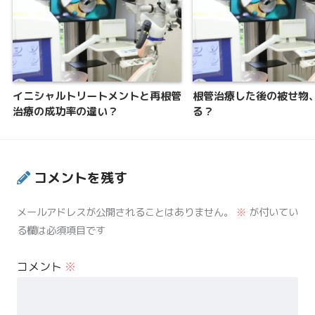
イニシャルトリートメントと再根管
根管治療した後の被せ物
治療の成功率の違い？
る？
コメントを残す
メールアドレスが公開されることはありません。
※
が付いてい
る欄は必須項目です
コメント
※