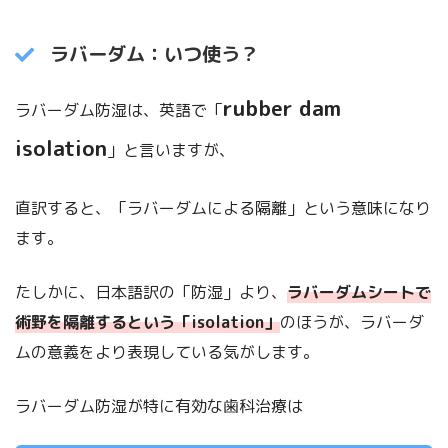
ラバーダム：いつ使う？
rubber dam
ラバーダム防湿は、英語で「
isolation
」と言いますが、
直訳すると、「ラバーダムによる隔離」という意味になり
ます。
たしかに、日本語訳の「防湿」より、
ラバーダムシートで
術野を隔離するという「isolation」
のほうが、ラバーダ
ムの意義をより表現している気がします。
ラバーダム防湿が特に有効な歯科治療は