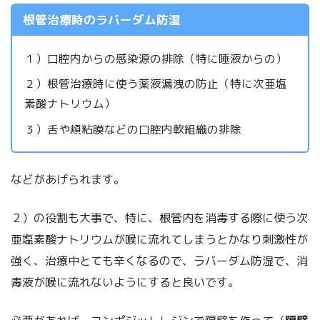
根管治療時のラバーダム防湿
１）口腔内からの感染源の排除（特に唾液からの）
２）根管治療時に使う薬液漏洩の防止（特に次亜塩
素酸ナトリウム）
３）舌や頬粘膜などの口腔内軟組織の排除
などがあげられます。
２）の役割も大事で、特に、根管内を消毒する際に使う次
亜塩素酸ナトリウムが喉に流れてしまうとかなり刺激性が
強く、治療中とても辛くなるので、ラバーダム防湿で、消
毒液が喉に流れないようにすると良いです。