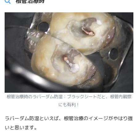
根管治療時
根管治療時のラバーダム防湿：ブラックシートだと、根管内観察
にも有利！
ラバーダム防湿といえば、根管治療のイメージがやはり強
いと思います。