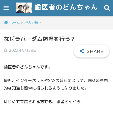
歯医者のどんちゃん
ホーム
根の治療
なぜラバーダム防湿を行う？
2023年8月29日
歯医者のどんちゃんです。
最近、インターネットやSNSの普及によって、歯科の専門
的な知識も簡単に得られるようになりました。
はじめて来院される方でも、患者さんから、