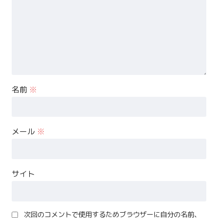
名前
※
メール
※
サイト
次回のコメントで使用するためブラウザーに自分の名前、