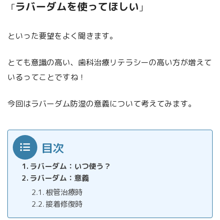
ラバーダムを使ってほしい
「
」
といった要望をよく聞きます。
とても意識の高い、歯科治療リテラシーの高い方が増えて
いるってことですね！
今回はラバーダム防湿の意義について考えてみます。
目次
ラバーダム：いつ使う？
ラバーダム：意義
根管治療時
接着修復時