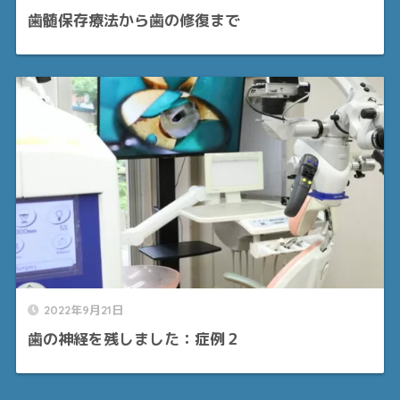
歯髄保存療法から歯の修復まで
2022年9月21日
歯の神経を残しました：症例２