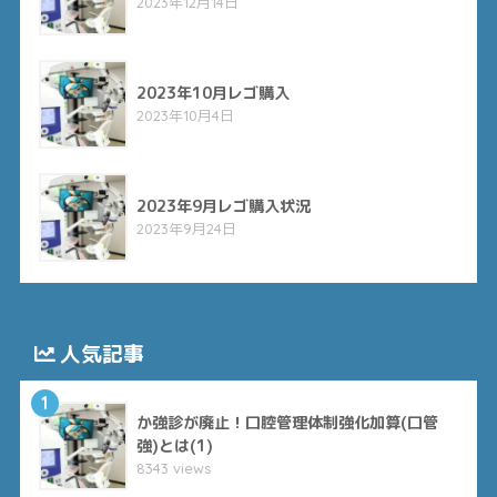
2023年12月14日
2023年10月レゴ購入
2023年10月4日
2023年9月レゴ購入状況
2023年9月24日
人気記事
1
か強診が廃止！口腔管理体制強化加算(口管
強)とは(1)
8343 views