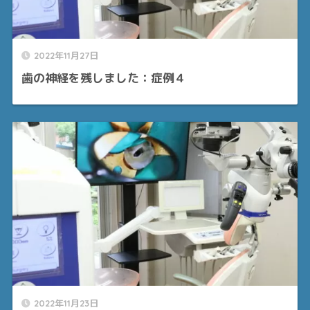
2022年11月27日
歯の神経を残しました：症例４
2022年11月23日