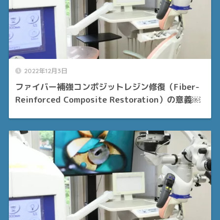
2022年12月3日
ファイバー補強コンポジットレジン修復（Fiber-
Reinforced Composite Restoration）の意義￼