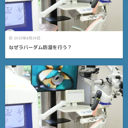
2023年8月29日
なぜラバーダム防湿を行う？