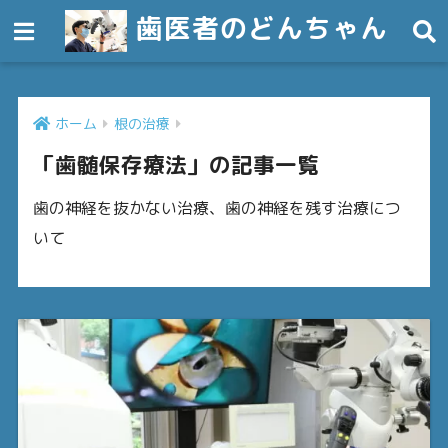
歯医者のどんちゃん
ホーム
根の治療
「歯髄保存療法」の記事一覧
歯の神経を抜かない治療、歯の神経を残す治療につ
いて