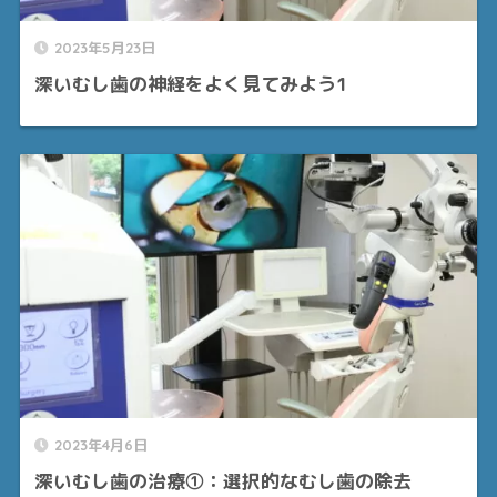
2023年5月23日
深いむし歯の神経をよく見てみよう1
2023年4月6日
深いむし歯の治療①：選択的なむし歯の除去