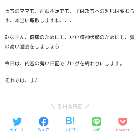
うちのママも、睡眠不足でも、子供たちへの対応は変わら
ず、本当に尊敬しますね、、、
みなさん、健康のためにも、いい精神状態のためにも、質
の高い睡眠をしましょう！
今日は、内容の薄い日記でブログを終わりにします。
それでは、また！
SHARE
ツイート
シェア
はてブ
Pocket
LINE