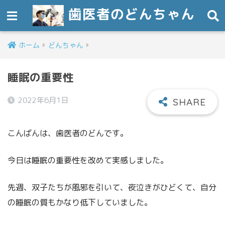
歯医者のどんちゃん
ホーム
どんちゃん
睡眠の重要性
2022年6月1日
こんばんは、歯医者のどんです。
今日は睡眠の重要性を改めて実感しました。
先週、双子たちが風邪を引いて、夜泣きがひどくて、自分
の睡眠の質もかなり低下していました。