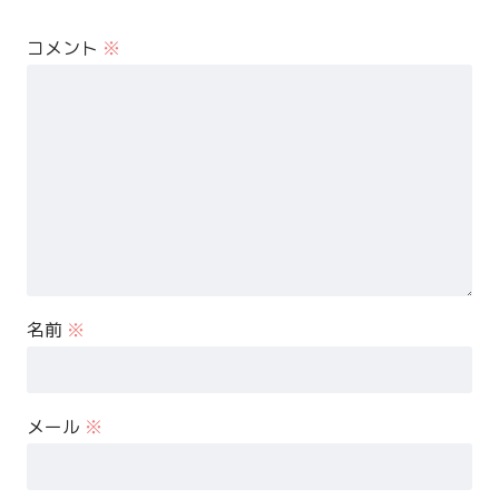
コメント
※
名前
※
メール
※