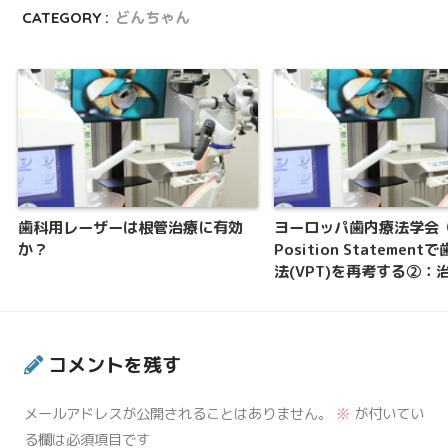
CATEGORY :
どんちゃん
歯科用レーザーは根管治療に有効
ヨーロッパ歯内療法学会（
か？
Position Statemen
法(VPT)を再考する②：
コメントを残す
メールアドレスが公開されることはありません。
※
が付いてい
る欄は必須項目です