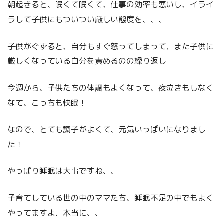
朝起きると、眠くて眠くて、仕事の効率も悪いし、イライ
ラして子供にもついつい厳しい態度を、、、
子供がぐずると、自分もすぐ怒ってしまって、また子供に
厳しくなっている自分を責めるのの繰り返し
今週から、子供たちの体調もよくなって、夜泣きもしなく
なて、こっちも快眠！
なので、とても調子がよくて、元気いっぱいになりまし
た！
やっぱり睡眠は大事ですね、、
子育てしている世の中のママたち、睡眠不足の中でもよく
やってますよ、本当に、、