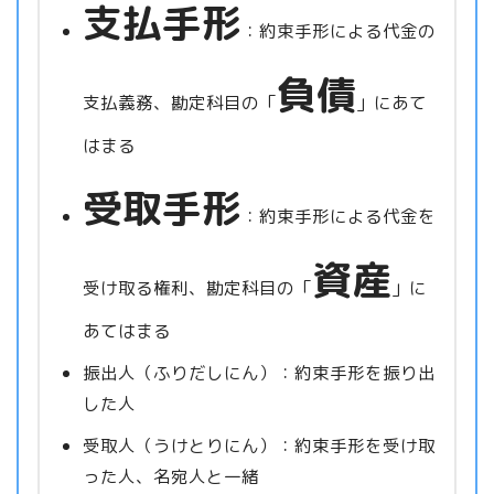
支払手形
：約束手形による代金の
負債
支払義務、勘定科目の「
」にあて
はまる
受取手形
：約束手形による代金を
資産
受け取る権利、勘定科目の「
」に
あてはまる
振出人（ふりだしにん）：約束手形を振り出
した人
受取人（うけとりにん）：約束手形を受け取
った人、名宛人と一緒