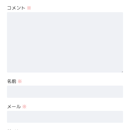
コメント
※
名前
※
メール
※