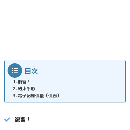
目次
復習！
約束手形
電子記録債権（債務）
復習！