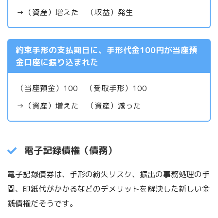
→（資産）増えた （収益）発生
約束手形の支払期日に、手形代金100円が当座預
金口座に振り込まれた
（当座預金）100 （受取手形）100
→（資産）増えた （資産）減った
電子記録債権（債務）
電子記録債券は、手形の紛失リスク、振出の事務処理の手
間、印紙代がかかるなどのデメリットを解決した新しい金
銭債権だそうです。