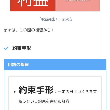
「
収益発生！
」は貸方
まずは、この図の復習から！
約束手形
用語の整理
約束手形
：一定の日にいくらを支
払うという約束を書いた証券