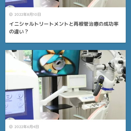
2022年8月10日
イニシャルトリートメントと再根管治療の成功率
の違い？
2022年6月4日