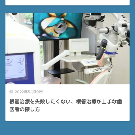
2022年5月30日
根管治療を失敗したくない、根管治療が上手な歯
医者の探し方