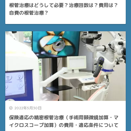
根管治療はどうして必要？治療回数は？費用は？
自費の根管治療？
2022年5月30日
保険適応の精密根管治療（手術用顕微鏡加算・マ
イクロスコープ加算）の費用・適応条件について