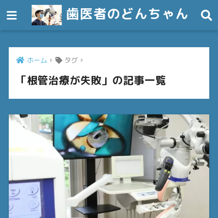
歯医者のどんちゃん
ホーム
タグ
「根管治療が失敗」の記事一覧